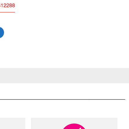
12288