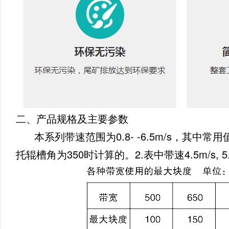
二、产品规格及主要参数
本系列带速范围为0.8- -6.5m/s，其中常用值为
托辊槽角为350时计算的。2.表中带速4.5m/s,