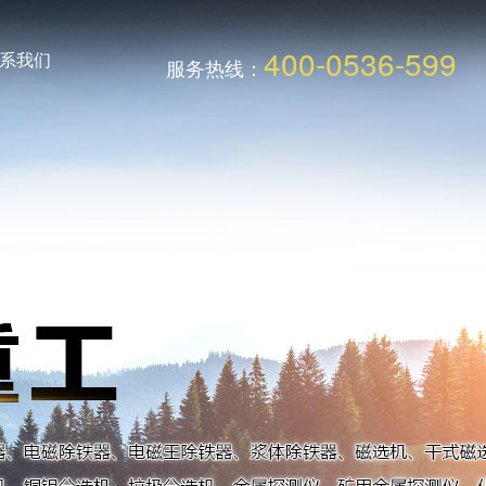
400-0536-599
系我们
服务热线：