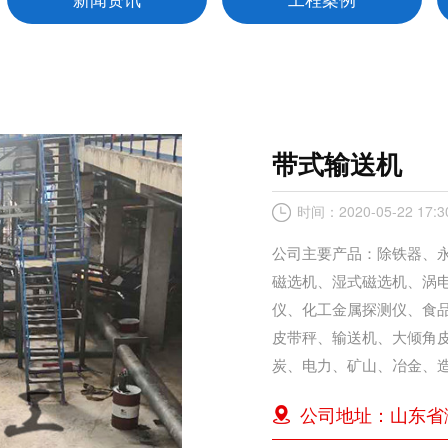
带式输送机
时间：2020-05-22 17:3
公司主要产品：除铁器、
磁选机、湿式磁选机、涡
仪、化工金属探测仪、食
皮带秤、输送机、大倾角
炭、电力、矿山、冶金、
公司地址：山东省