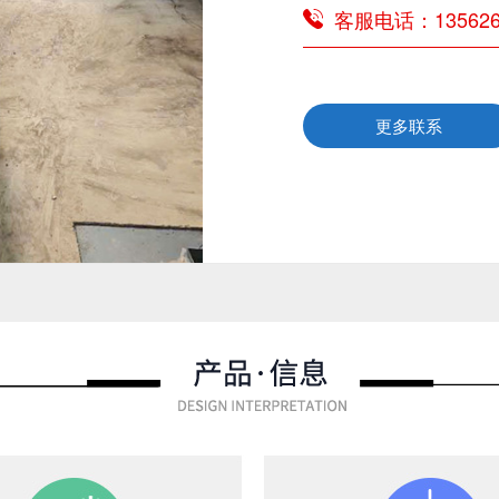
客服电话：135626
更多联系