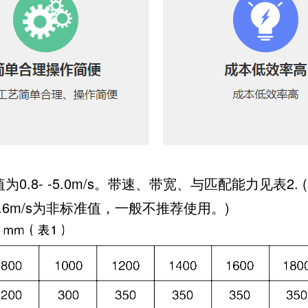
0.8- -5.0m/s。带速、带宽、与匹配能力见表2. 
 5.6m/s为非标准值，一般不推荐使用。)