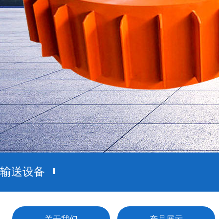
1
2
输送设备
关于我们
产品展示