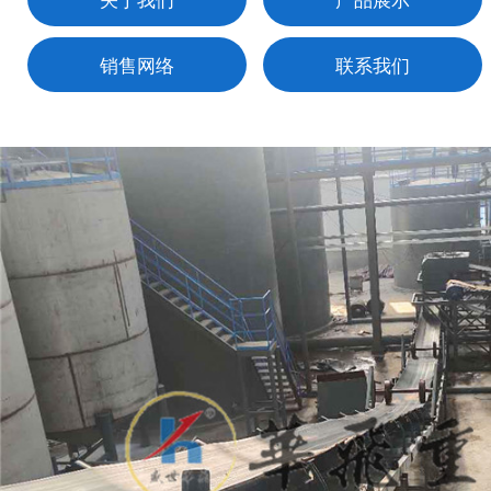
销售网络
联系我们