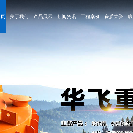
首页
关于我们
产品展示
新闻资讯
工程案例
资质荣誉
联