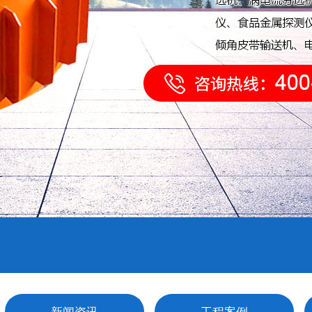
新闻资讯
工程案例