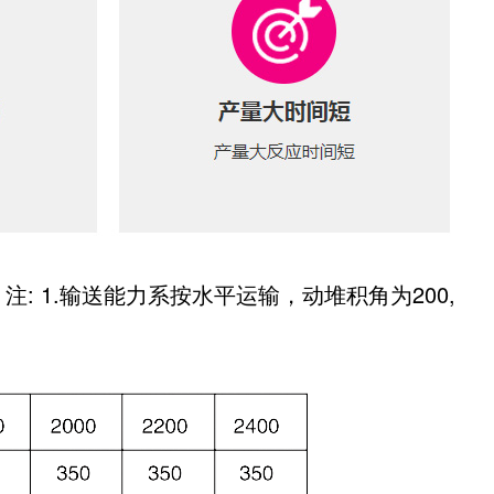
( 注: 1.输送能力系按水平运输，动堆积角为200,