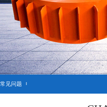
1
2
常见问题