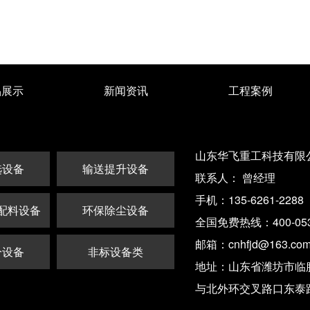
品展示
新闻资讯
工程案例
山东华飞重工科技有限
选设备
输送提升设备
联系人： 曾经理
手机：135-6261-2288
配料设备
环保除尘设备
全国免费热线：400-053
邮箱：cnhfjd@163.co
分设备
非标设备类
地址：山东省潍坊市临
与北外环交叉路口东泰路